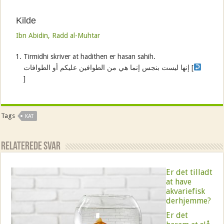
Kilde
Ibn Abidin, Radd al-Muhtar
Tirmidhi skriver at hadithen er hasan sahih.
إنها ليست بنجس إنما هي من الطوافين عليكم أو الطوافات [
]
Tags
KAT
Relaterede Svar
Er det tilladt
at have
akvariefisk
derhjemme?
Er det